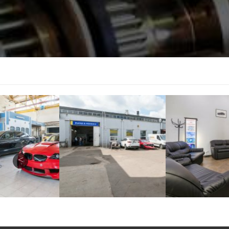
УСЛУГИ