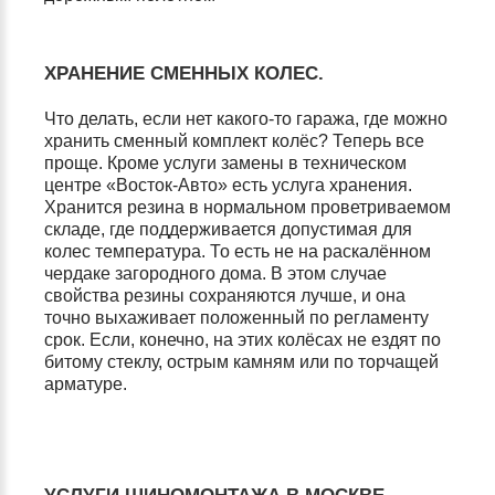
ХРАНЕНИЕ СМЕННЫХ КОЛЕС.
Что делать, если нет какого-то гаража, где можно
хранить сменный комплект колёс? Теперь все
проще. Кроме услуги замены в техническом
центре «Восток-Авто» есть услуга хранения.
Хранится резина в нормальном проветриваемом
складе, где поддерживается допустимая для
колес температура. То есть не на раскалённом
чердаке загородного дома. В этом случае
свойства резины сохраняются лучше, и она
точно выхаживает положенный по регламенту
срок. Если, конечно, на этих колёсах не ездят по
битому стеклу, острым камням или по торчащей
арматуре.