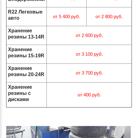
R22 Легковые
от 5 400 руб.
от 2 800 руб.
авто
Хранение
от 2 600 руб.
резины 13-14R
Хранение
от 3 100 руб.
резины 15-19R
Хранение
от 3 700 руб.
резины 20-24R
Хранение
резины с
от 400 руб.
дисками