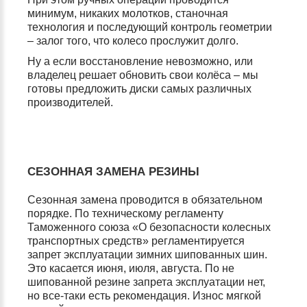
минимум, никаких молотков, станочная
технология и последующий контроль геометрии
– залог того, что колесо прослужит долго.
Ну а если восстановление невозможно, или
владелец решает обновить свои колёса – мы
готовы предложить диски самых различных
производителей.
СЕЗОННАЯ ЗАМЕНА РЕЗИНЫ
Сезонная замена проводится в обязательном
порядке. По техническому регламенту
Таможенного союза «О безопасности колесных
транспортных средств» регламентируется
запрет эксплуатации зимних шипованных шин.
Это касается июня, июля, августа. По не
шипованной резине запрета эксплуатации нет,
но все-таки есть рекомендация. Износ мягкой