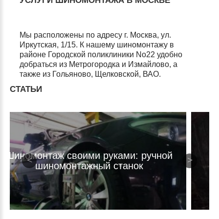
УСЛУГИ ШИНОМОНТАЖА В МОСКВЕ
Мы расположены по адресу г. Москва, ул.
Иркутская, 1/15. К нашему шиномонтажу в
районе Городской поликлиники No22 удобно
добраться из Метрогородка и Измайлово, а
также из Гольяново, Щелковской, ВАО.
СТАТЬИ
Шиномонтаж своими руками: ручной
шиномонтажный станок