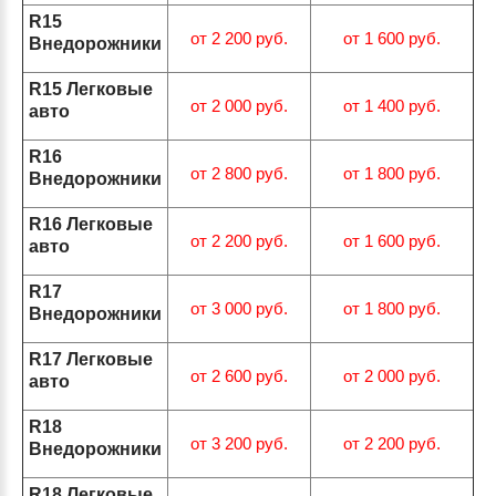
R15
от 2 200 руб.
от 1 600 руб.
Внедорожники
R15 Легковые
от 2 000 руб.
от 1 400 руб.
авто
R16
от 2 800 руб.
от 1 800 руб.
Внедорожники
R16 Легковые
от 2 200 руб.
от 1 600 руб.
авто
R17
от 3 000 руб.
от 1 800 руб.
Внедорожники
R17 Легковые
от 2 600 руб.
от 2 000 руб.
авто
R18
от 3 200 руб.
от 2 200 руб.
Внедорожники
R18 Легковые