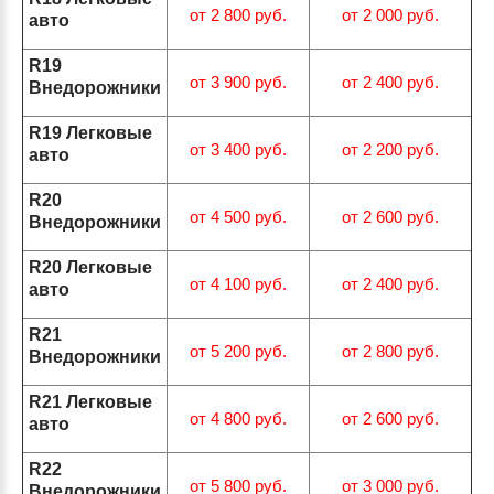
от 2 800 руб.
от 2 000 руб.
авто
R19
от 3 900 руб.
от 2 400 руб.
Внедорожники
R19 Легковые
от 3 400 руб.
от 2 200 руб.
авто
R20
от 4 500 руб.
от 2 600 руб.
Внедорожники
R20 Легковые
от 4 100 руб.
от 2 400 руб.
авто
R21
от 5 200 руб.
от 2 800 руб.
Внедорожники
R21 Легковые
от 4 800 руб.
от 2 600 руб.
авто
R22
от 5 800 руб.
от 3 000 руб.
Внедорожники