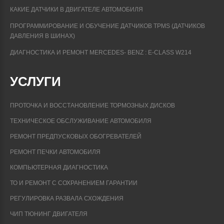
КАКИЕ ДАТЧИКИ В ДВИГАТЕЛЕ АВТОМОБИЛЯ
ПРОГРАММИРОВАНИЕ И ОБУЧЕНИЕ ДАТЧИКОВ TPMS (ДАТЧИКОВ
ДАВЛЕНИЯ В ШИНАХ)
ДИАГНОСТИКА И РЕМОНТ MERCEDES- BENZ : E-CLASS W214
УСЛУГИ
ПРОТОЧКА И ВОССТАНОВЛЕНИЕ ТОРМОЗНЫХ ДИСКОВ
ТЕХНИЧЕСКОЕ ОБСЛУЖИВАНИЕ АВТОМОБИЛЯ
РЕМОНТ ПРЕДПУСКОВЫХ ОБОГРЕВАТЕЛЕЙ
РЕМОНТ ПЕЧКИ АВТОМОБИЛЯ
КОМПЬЮТЕРНАЯ ДИАГНОСТИКА
ТО И РЕМОНТ С СОХРАНЕНИЕМ ГАРАНТИИ
РЕГУЛИРОВКА РАЗВАЛА СХОЖДЕНИЯ
ЧИП ТЮНИНГ ДВИГАТЕЛЯ