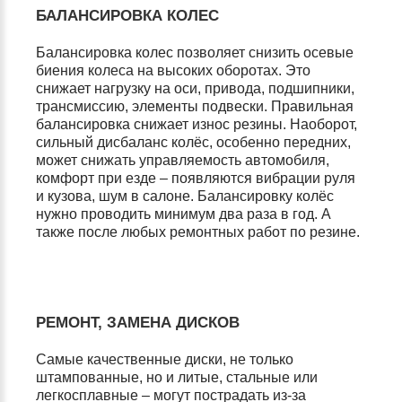
БАЛАНСИРОВКА КОЛЕС
Балансировка колес позволяет снизить осевые
биения колеса на высоких оборотах. Это
снижает нагрузку на оси, привода, подшипники,
трансмиссию, элементы подвески. Правильная
балансировка снижает износ резины. Наоборот,
сильный дисбаланс колёс, особенно передних,
может снижать управляемость автомобиля,
комфорт при езде – появляются вибрации руля
и кузова, шум в салоне. Балансировку колёс
нужно проводить минимум два раза в год. А
также после любых ремонтных работ по резине.
РЕМОНТ, ЗАМЕНА ДИСКОВ
Самые качественные диски, не только
штампованные, но и литые, стальные или
легкосплавные – могут пострадать из-за