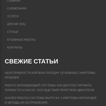
ГЛАВНАЯ
О КОМПАНИИ
УСЛУГИ
ДЛЯ ЮР. ЛИЦ
СТАТЬИ
КУЗОВНЫЕ РАБОТЫ
КОНТАКТЫ
СВЕЖИЕ СТАТЬИ
НЕИСПРАВНОСТИ КОРОБКИ ПЕРЕДАЧ: ОСНОВНЫЕ СИМПТОМЫ
ПРОБЛЕМ
РАБОТА ОХЛАЖДАЮЩЕЙ СИСТЕМЫ: КАК ДИАГНОСТИРОВАТЬ
ТЕРМОСТАТ И НАСОС, ПОСЛЕДСТВИЯ ПЕРЕГРЕВА ДВИГАТЕЛЯ.
АНАЛИЗ РАБОТЫ СИСТЕМЫ ВЫПУСКА: СИМПТОМЫ НЕПОЛАДОК
И МЕТОДЫ ИХ ИСПРАВЛЕНИЯ.