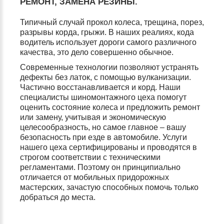
РЕМОНТ, ЗАМЕНА РЕЗИНЫ.
Типичный случай прокол колеса, трещина, порез,
разрывы корда, грыжи. В наших реалиях, кода
водитель использует дороги самого различного
качества, это дело совершенно обычное.
Современные технологии позволяют устранять
дефекты без латок, с помощью вулканизации.
Частично восстанавливается и корд. Наши
специалисты шиномонтажного цеха помогут
оценить состояние колеса и предложить ремонт
или замену, учитывая и экономическую
целесообразность, но самое главное – вашу
безопасность при езде в автомобиле. Услуги
нашего цеха сертифицированы и проводятся в
строгом соответствии с техническими
регламентами. Поэтому он принципиально
отличается от мобильных придорожных
мастерских, зачастую способных помочь только
добраться до места.