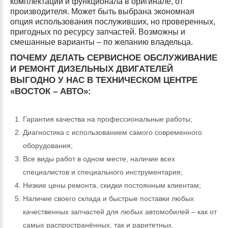
комплектации и функционала в оригинале, от
производителя. Может быть выбрана экономная
опция использования послуживших, но проверенных,
пригодных по ресурсу запчастей. Возможны и
смешанные варианты – по желанию владельца.
ПОЧЕМУ ДЕЛАТЬ СЕРВИСНОЕ ОБСЛУЖИВАНИЕ
И РЕМОНТ ДИЗЕЛЬНЫХ ДВИГАТЕЛЕЙ
ВЫГОДНО У НАС В ТЕХНИЧЕСКОМ ЦЕНТРЕ
«ВОСТОК – АВТО»:
Гарантия качества на профессиональные работы;
Диагностика с использованием самого современного
оборудования;
Все виды работ в одном месте, наличие всех
специалистов и специального инструментария;
Низкие цены ремонта, скидки постоянным клиентам;
Наличие своего склада и быстрые поставки любых
качественных запчастей для любых автомобилей – как от
самых распространённых, так и раритетных.