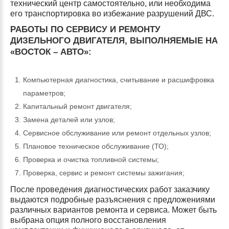
технический центр самостоятельно, или необходима
его транспортировка во избежание разрушений ДВС.
РАБОТЫ ПО СЕРВИСУ И РЕМОНТУ
ДИЗЕЛЬНОГО ДВИГАТЕЛЯ, ВЫПОЛНЯЕМЫЕ НА
«ВОСТОК – АВТО»:
Компьютерная диагностика, считывание и расшифровка
параметров;
Капитальный ремонт двигателя;
Замена деталей или узлов;
Сервисное обслуживание или ремонт отдельных узлов;
Плановое техническое обслуживание (ТО);
Проверка и очистка топливной системы;
Проверка, сервис и ремонт системы зажигания;
После проведения диагностических работ заказчику
выдаются подробные разъяснения с предложениями
различных вариантов ремонта и сервиса. Может быть
выбрана опция полного восстановления