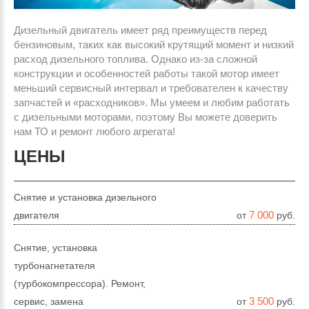
Дизельный двигатель имеет ряд преимуществ перед
бензиновым, таких как высокий крутящий момент и низкий
расход дизельного топлива. Однако из-за сложной
конструкции и особенностей работы такой мотор имеет
меньший сервисный интервал и требователен к качеству
запчастей и «расходников». Мы умеем и любим работать
с дизельными моторами, поэтому Вы можете доверить
нам ТО и ремонт любого агрегата!
ЦЕНЫ
Снятие и установка дизельного
7 000
двигателя
от
руб.
Снятие, установка
турбонагнетателя
(турбокомпрессора). Ремонт,
3 500
сервис, замена
от
руб.