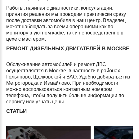
Работы, начиная с диагностики, консультации,
принятия решения мы проводим практически сразу
после доставки автомобиля в наш центр. Владелец
может наблюдать за всеми операциями как по
монитору в уютном кафе, так и непосредственно в
цехе с мастером.
РЕМОНТ ДИЗЕЛЬНЫХ ДВИГАТЕЛЕЙ В МОСКВЕ
Обслуживание автомобилей и ремонт ДВС
осуществляется в Москве, в частности в районах
Гольяново, Щелковской и ВАО. Удобно добираться из
Метрогородка и Измайлово. При необходимости
можно воспользоваться контактным номером
телефона, чтобы получить больше информации по
сервису или узнать цены.
СТАТЬИ