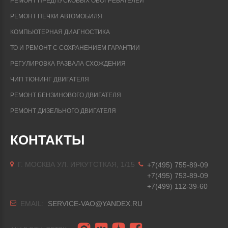
РЕМОНТ ПРЕДПУСКОВЫХ ОБОГРЕВАТЕЛЕЙ
РЕМОНТ ПЕЧКИ АВТОМОБИЛЯ
КОМПЬЮТЕРНАЯ ДИАГНОСТИКА
ТО И РЕМОНТ С СОХРАНЕНИЕМ ГАРАНТИИ
РЕГУЛИРОВКА РАЗВАЛА СХОЖДЕНИЯ
ЧИП ТЮНИНГ ДВИГАТЕЛЯ
РЕМОНТ БЕНЗИНОВОГО ДВИГАТЕЛЯ
РЕМОНТ ДИЗЕЛЬНОГО ДВИГАТЕЛЯ
КОНТАКТЫ
Г. МОСКВА УЛ. ИРКУТСТКАЯ, 1/15
+7(495) 755-89-09
+7(495) 753-89-09
+7(499) 112-39-60
EMAIL:
SERVICE-VAO@YANDEX.RU