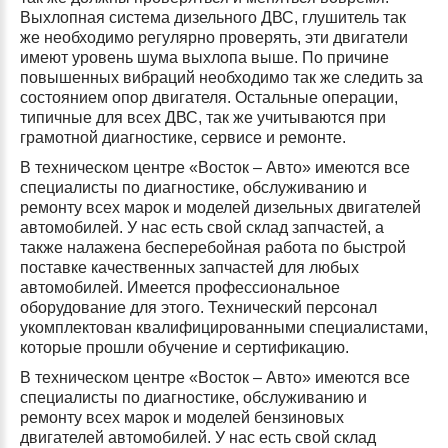
Выхлопная система дизельного ДВС, глушитель так
же необходимо регулярно проверять, эти двигатели
имеют уровень шума выхлопа выше. По причине
повышенных вибраций необходимо так же следить за
состоянием опор двигателя. Остальные операции,
типичные для всех ДВС, так же учитываются при
грамотной диагностике, сервисе и ремонте.
В техническом центре «Восток – Авто» имеются все
специалисты по диагностике, обслуживанию и
ремонту всех марок и моделей дизельных двигателей
автомобилей. У нас есть свой склад запчастей, а
также налажена бесперебойная работа по быстрой
поставке качественных запчастей для любых
автомобилей. Имеется профессиональное
оборудование для этого. Технический персонал
укомплектован квалифицированными специалистами,
которые прошли обучение и сертификацию.
В техническом центре «Восток – Авто» имеются все
специалисты по диагностике, обслуживанию и
ремонту всех марок и моделей бензиновых
двигателей автомобилей. У нас есть свой склад