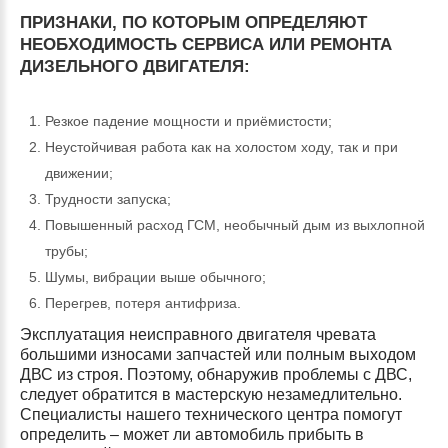
ПРИЗНАКИ, ПО КОТОРЫМ ОПРЕДЕЛЯЮТ
НЕОБХОДИМОСТЬ СЕРВИСА ИЛИ РЕМОНТА
ДИЗЕЛЬНОГО ДВИГАТЕЛЯ:
Резкое падение мощности и приёмистости;
Неустойчивая работа как на холостом ходу, так и при
движении;
Трудности запуска;
Повышенный расход ГСМ, необычный дым из выхлопной
трубы;
Шумы, вибрации выше обычного;
Перегрев, потеря антифриза.
Эксплуатация неисправного двигателя чревата
большими износами запчастей или полным выходом
ДВС из строя. Поэтому, обнаружив проблемы с ДВС,
следует обратится в мастерскую незамедлительно.
Специалисты нашего технического центра помогут
определить – может ли автомобиль прибыть в