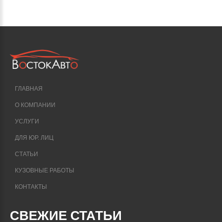
ГЛАВНАЯ
О КОМПАНИИ
УСЛУГИ
ДЛЯ ЮР. ЛИЦ
СТАТЬИ
КУЗОВНЫЕ РАБОТЫ
КОНТАКТЫ
СВЕЖИЕ СТАТЬИ