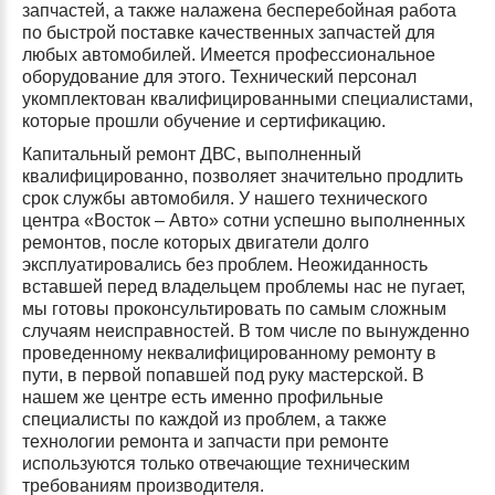
запчастей, а также налажена бесперебойная работа
по быстрой поставке качественных запчастей для
любых автомобилей. Имеется профессиональное
оборудование для этого. Технический персонал
укомплектован квалифицированными специалистами,
которые прошли обучение и сертификацию.
Капитальный ремонт ДВС, выполненный
квалифицированно, позволяет значительно продлить
срок службы автомобиля. У нашего технического
центра «Восток – Авто» сотни успешно выполненных
ремонтов, после которых двигатели долго
эксплуатировались без проблем. Неожиданность
вставшей перед владельцем проблемы нас не пугает,
мы готовы проконсультировать по самым сложным
случаям неисправностей. В том числе по вынужденно
проведенному неквалифицированному ремонту в
пути, в первой попавшей под руку мастерской. В
нашем же центре есть именно профильные
специалисты по каждой из проблем, а также
технологии ремонта и запчасти при ремонте
используются только отвечающие техническим
требованиям производителя.