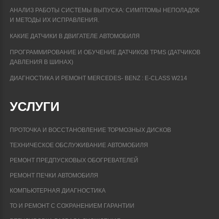
АНАЛИЗ РАБОТЫ СИСТЕМЫ ВЫПУСКА: СИМПТОМЫ НЕПОЛАДОК
И МЕТОДЫ ИХ ИСПРАВЛЕНИЯ.
КАКИЕ ДАТЧИКИ В ДВИГАТЕЛЕ АВТОМОБИЛЯ
ПРОГРАММИРОВАНИЕ И ОБУЧЕНИЕ ДАТЧИКОВ TPMS (ДАТЧИКОВ
ДАВЛЕНИЯ В ШИНАХ)
ДИАГНОСТИКА И РЕМОНТ MERCEDES- BENZ : E-CLASS W214
УСЛУГИ
ПРОТОЧКА И ВОССТАНОВЛЕНИЕ ТОРМОЗНЫХ ДИСКОВ
ТЕХНИЧЕСКОЕ ОБСЛУЖИВАНИЕ АВТОМОБИЛЯ
РЕМОНТ ПРЕДПУСКОВЫХ ОБОГРЕВАТЕЛЕЙ
РЕМОНТ ПЕЧКИ АВТОМОБИЛЯ
КОМПЬЮТЕРНАЯ ДИАГНОСТИКА
ТО И РЕМОНТ С СОХРАНЕНИЕМ ГАРАНТИИ