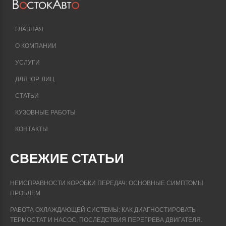
ГЛАВНАЯ
О КОМПАНИИ
УСЛУГИ
ДЛЯ ЮР. ЛИЦ
СТАТЬИ
КУЗОВНЫЕ РАБОТЫ
КОНТАКТЫ
СВЕЖИЕ СТАТЬИ
НЕИСПРАВНОСТИ КОРОБКИ ПЕРЕДАЧ: ОСНОВНЫЕ СИМПТОМЫ
ПРОБЛЕМ
РАБОТА ОХЛАЖДАЮЩЕЙ СИСТЕМЫ: КАК ДИАГНОСТИРОВАТЬ
ТЕРМОСТАТ И НАСОС, ПОСЛЕДСТВИЯ ПЕРЕГРЕВА ДВИГАТЕЛЯ.