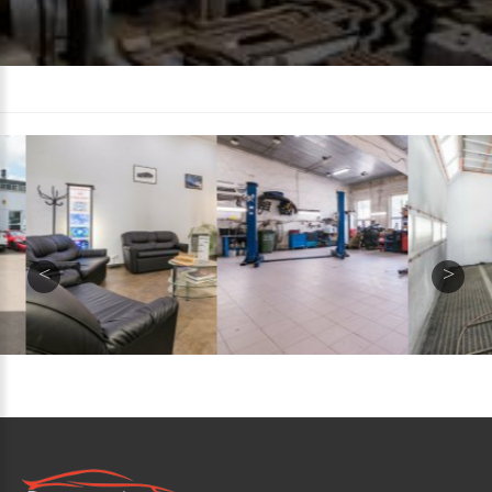
УСЛУГИ