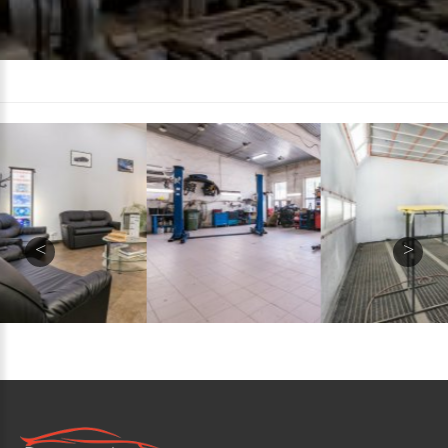
УСЛУГИ