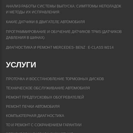
АНАЛИЗ РАБОТЫ СИСТЕМЫ ВЫПУСКА: СИМПТОМЫ НЕПОЛАДОК
И МЕТОДЫ ИХ ИСПРАВЛЕНИЯ.
КАКИЕ ДАТЧИКИ В ДВИГАТЕЛЕ АВТОМОБИЛЯ
ПРОГРАММИРОВАНИЕ И ОБУЧЕНИЕ ДАТЧИКОВ TPMS (ДАТЧИКОВ
ДАВЛЕНИЯ В ШИНАХ)
ДИАГНОСТИКА И РЕМОНТ MERCEDES- BENZ : E-CLASS W214
УСЛУГИ
ПРОТОЧКА И ВОССТАНОВЛЕНИЕ ТОРМОЗНЫХ ДИСКОВ
ТЕХНИЧЕСКОЕ ОБСЛУЖИВАНИЕ АВТОМОБИЛЯ
РЕМОНТ ПРЕДПУСКОВЫХ ОБОГРЕВАТЕЛЕЙ
РЕМОНТ ПЕЧКИ АВТОМОБИЛЯ
КОМПЬЮТЕРНАЯ ДИАГНОСТИКА
ТО И РЕМОНТ С СОХРАНЕНИЕМ ГАРАНТИИ