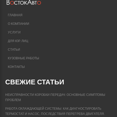
ГЛАВНАЯ
О КОМПАНИИ
УСЛУГИ
ДЛЯ ЮР. ЛИЦ
СТАТЬИ
КУЗОВНЫЕ РАБОТЫ
КОНТАКТЫ
СВЕЖИЕ СТАТЬИ
НЕИСПРАВНОСТИ КОРОБКИ ПЕРЕДАЧ: ОСНОВНЫЕ СИМПТОМЫ
ПРОБЛЕМ
РАБОТА ОХЛАЖДАЮЩЕЙ СИСТЕМЫ: КАК ДИАГНОСТИРОВАТЬ
ТЕРМОСТАТ И НАСОС, ПОСЛЕДСТВИЯ ПЕРЕГРЕВА ДВИГАТЕЛЯ.