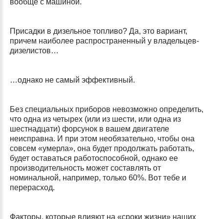
вообще с машиной.
Присадки в дизельное топливо? Да, это вариант,
причем наиболее распространенный у владельцев-
дизелистов…
…однако не самый эффективный.
Без специальных приборов невозможно определить,
что одна из четырех (или из шести, или одна из
шестнадцати) форсунок в вашем двигателе
неисправна. И при этом необязательно, чтобы она
совсем «умерла», она будет продолжать работать,
будет оставаться работоспособной, однако ее
производительность может составлять от
номинальной, например, только 60%. Вот тебе и
перерасход.
Факторы, которые влияют на «сроки жизни» наших