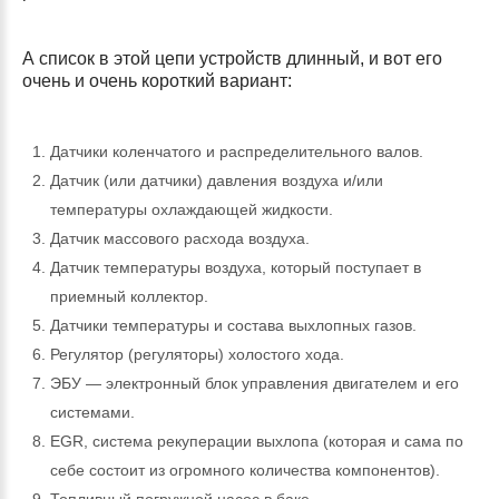
А список в этой цепи устройств длинный, и вот его
очень и очень короткий вариант:
Датчики коленчатого и распределительного валов.
Датчик (или датчики) давления воздуха и/или
температуры охлаждающей жидкости.
Датчик массового расхода воздуха.
Датчик температуры воздуха, который поступает в
приемный коллектор.
Датчики температуры и состава выхлопных газов.
Регулятор (регуляторы) холостого хода.
ЭБУ — электронный блок управления двигателем и его
системами.
EGR, система рекуперации выхлопа (которая и сама по
себе состоит из огромного количества компонентов).