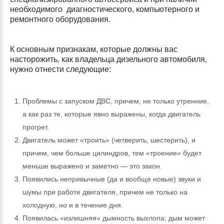
необходимого диагностического, компьютерного и
ремонтного оборудования.
К основным признакам, которые должны вас
насторожить, как владельца дизельного автомобиля,
нужно отнести следующие:
Проблемы с запуском ДВС, причем, не только утренние,
а как раз те, которые явно выражены, когда двигатель
прогрет.
Двигатель может «троить» (четверить, шестерить), и
причем, чем больше цилиндров, тем «троение» будет
меньше выражено и заметно — это закон.
Появились непривычные (да и вообще новые) звуки и
шумы при работе двигателя, причем не только на
холодную, но и в течение дня.
Появилась «излишняя» дымность выхлопа; дым может