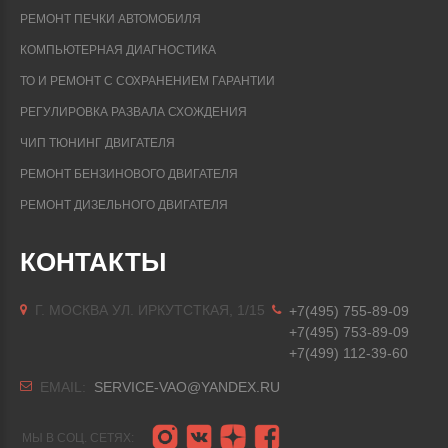
РЕМОНТ ПЕЧКИ АВТОМОБИЛЯ
КОМПЬЮТЕРНАЯ ДИАГНОСТИКА
ТО И РЕМОНТ С СОХРАНЕНИЕМ ГАРАНТИИ
РЕГУЛИРОВКА РАЗВАЛА СХОЖДЕНИЯ
ЧИП ТЮНИНГ ДВИГАТЕЛЯ
РЕМОНТ БЕНЗИНОВОГО ДВИГАТЕЛЯ
РЕМОНТ ДИЗЕЛЬНОГО ДВИГАТЕЛЯ
КОНТАКТЫ
Г. МОСКВА УЛ. ИРКУТСТКАЯ, 1/15
+7(495) 755-89-09
+7(495) 753-89-09
+7(499) 112-39-60
EMAIL:
SERVICE-VAO@YANDEX.RU
МЫ В СОЦ. СЕТЯХ: