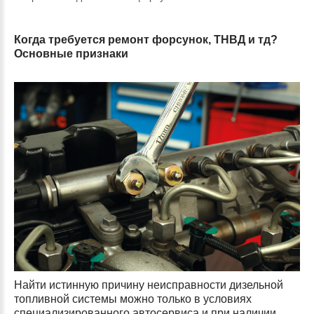
Когда требуется ремонт форсунок, ТНВД и тд?
Основные признаки
Найти истинную причину неисправности дизельной
топливной системы можно только в условиях
специализированного автосервиса и при наличии