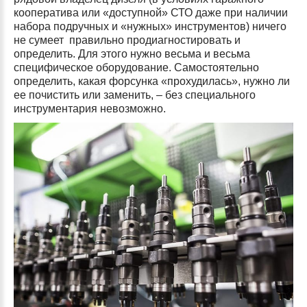
кооператива или «доступной» СТО даже при наличии
набора подручных и «нужных» инструментов) ничего
не сумеет правильно продиагностировать и
определить. Для этого нужно весьма и весьма
специфическое оборудование. Самостоятельно
определить, какая форсунка «прохудилась», нужно ли
ее почистить или заменить, – без специального
инструментария невозможно.