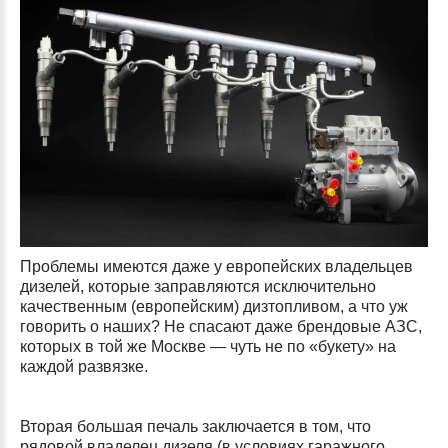
Проблемы имеются даже у европейских владельцев
дизелей, которые заправляются исключительно
качественным (европейским) дизтопливом, а что уж
говорить о наших? Не спасают даже брендовые АЗС,
которых в той же Москве — чуть не по «букету» на
каждой развязке.
Вторая большая печаль заключается в том, что
рядовой владелец дизеля (в условиях гаражного