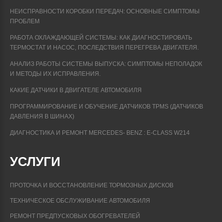
НЕИСПРАВНОСТИ КОРОБКИ ПЕРЕДАЧ: ОСНОВНЫЕ СИМПТОМЫ
ПРОБЛЕМ
РАБОТА ОХЛАЖДАЮЩЕЙ СИСТЕМЫ: КАК ДИАГНОСТИРОВАТЬ
ТЕРМОСТАТ И НАСОС, ПОСЛЕДСТВИЯ ПЕРЕГРЕВА ДВИГАТЕЛЯ.
АНАЛИЗ РАБОТЫ СИСТЕМЫ ВЫПУСКА: СИМПТОМЫ НЕПОЛАДОК
И МЕТОДЫ ИХ ИСПРАВЛЕНИЯ.
КАКИЕ ДАТЧИКИ В ДВИГАТЕЛЕ АВТОМОБИЛЯ
ПРОГРАММИРОВАНИЕ И ОБУЧЕНИЕ ДАТЧИКОВ TPMS (ДАТЧИКОВ
ДАВЛЕНИЯ В ШИНАХ)
ДИАГНОСТИКА И РЕМОНТ MERCEDES- BENZ : E-CLASS W214
УСЛУГИ
ПРОТОЧКА И ВОССТАНОВЛЕНИЕ ТОРМОЗНЫХ ДИСКОВ
ТЕХНИЧЕСКОЕ ОБСЛУЖИВАНИЕ АВТОМОБИЛЯ
РЕМОНТ ПРЕДПУСКОВЫХ ОБОГРЕВАТЕЛЕЙ