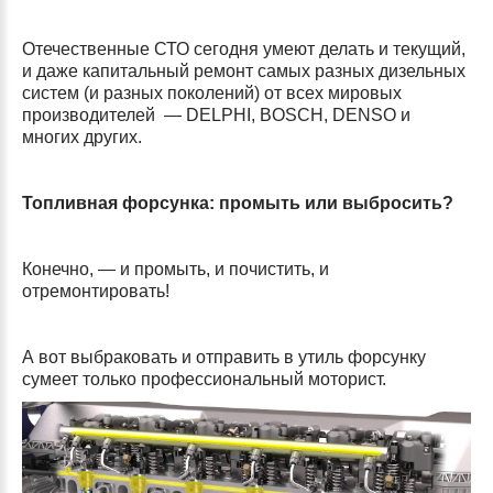
Отечественные СТО сегодня умеют делать и текущий,
и даже капитальный ремонт самых разных дизельных
систем (и разных поколений) от всех мировых
производителей — DELPHI, BOSCH, DENSO и
многих других.
Топливная форсунка: промыть или выбросить?
Конечно, — и промыть, и почистить, и
отремонтировать!
А вот выбраковать и отправить в утиль форсунку
сумеет только профессиональный моторист.